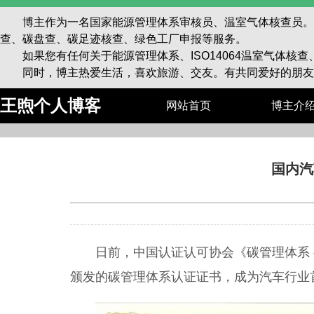
博主作为一名国家能源管理体系审核员、温室气体核查员。已为
查、碳盘查、碳足迹核查、绿色工厂申报等服务。
如果您有任何关于能源管理体系、ISO14064温室气体核
同时，博主热爱生活，喜欢旅游、交友。有共同爱好的朋友
王煦个人博客
网站首页
博主介
国内汽
日前，中国认证认可协会《碳管理体系
颁发的碳管理体系认证证书，成为汽车行业