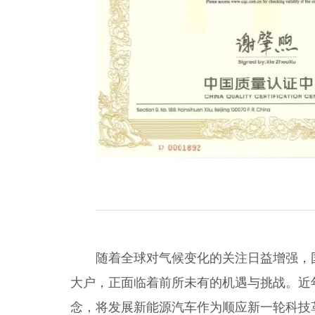
随着全球对气候变化的关注日益增强，国
大户，正面临着前所未有的机遇与挑战。近
念，将发展新能源汽车作为顺应新一轮科技