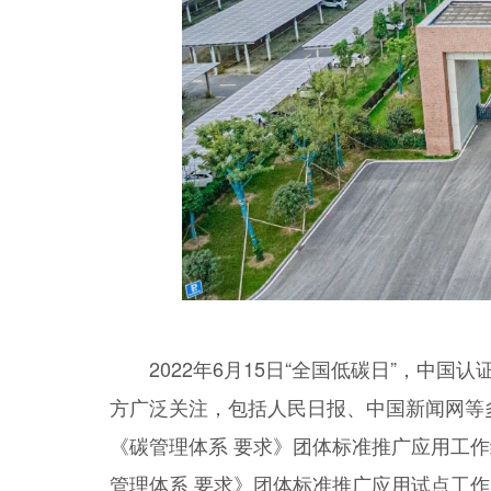
2022年6月15日“全国低碳日”，中国认
方广泛关注，包括人民日报、中国新闻网等
《碳管理体系 要求》团体标准推广应用工
管理体系 要求》团体标准推广应用试点工