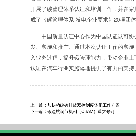
开展了碳管理体系认证和培训工作，并在家
成了《碳管理体系 发电企业要求》20项团
中国质量认证中心作为中国认证认可协
发、实施和推广。通过本次认证工作的实施
入业务过程，提升碳管理能力，带动企业上
认证在汽车行业实施落地提供了有力的支持
上一篇：
加快构建碳排放双控制度体系工作方案
下一篇：
碳边境调节机制（CBAM）重大修订！