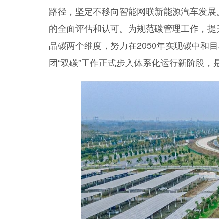
路径，坚定不移向智能网联新能源汽车发展
的全面评估和认可。为规范碳管理工作，提升碳
品碳两个维度，努力在2050年实现碳中和
团“双碳”工作正式步入体系化运行新阶段