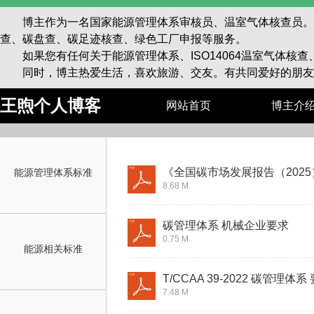
博主作为一名国家能源管理体系审核员、温室气体核查员。已为
查、碳盘查、碳足迹核查、绿色工厂申报等服务。
如果您有任何关于能源管理体系、ISO14064温室气体核
同时，博主热爱生活，喜欢旅游、交友。有共同爱好的朋友
王煦个人博客
网站首页
博主介
《全国碳市场发展报告（2025
能源管理体系标准
8.68 M
碳管理体系 机械企业要求
0.75 M
能源相关标准
T/CCAA 39-2022 碳管理体系
7.48 M